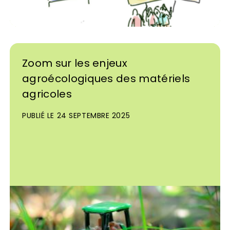
Zoom sur les enjeux
agroécologiques des matériels
agricoles
PUBLIÉ LE 24 SEPTEMBRE 2025