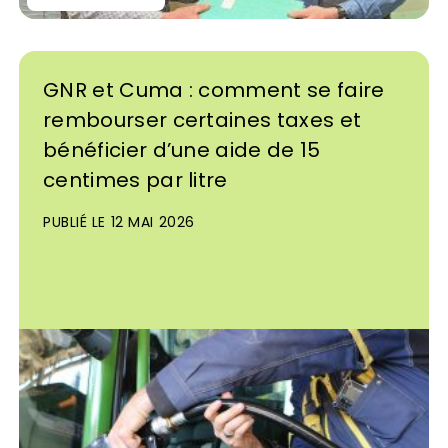
GNR et Cuma : comment se faire
rembourser certaines taxes et
bénéficier d’une aide de 15
centimes par litre
PUBLIÉ LE 12 MAI 2026