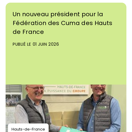
Un nouveau président pour la
Fédération des Cuma des Hauts
de France
PUBLIÉ LE 01 JUIN 2026
Hauts-de-France