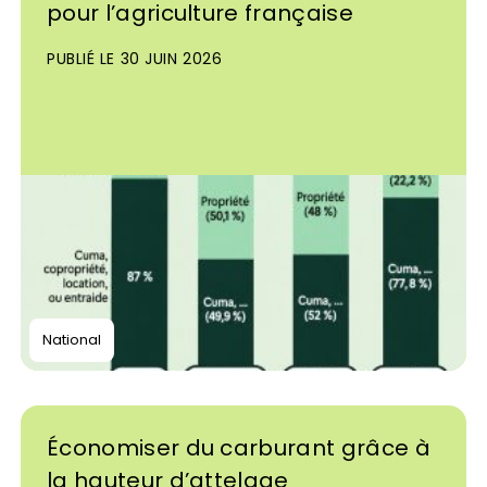
pour l’agriculture française
PUBLIÉ LE 30 JUIN 2026
National
Économiser du carburant grâce à
la hauteur d’attelage