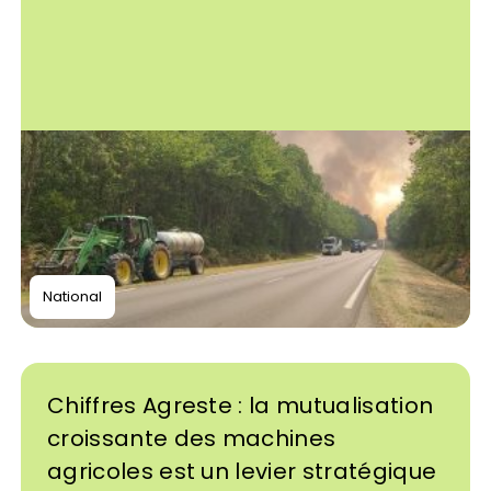
National
Chiffres Agreste : la mutualisation
croissante des machines
agricoles est un levier stratégique