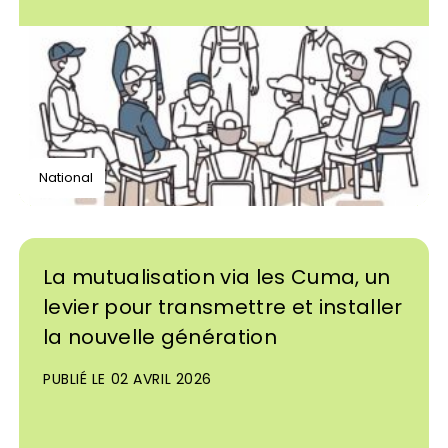
National
La mutualisation via les Cuma, un
levier pour transmettre et installer
la nouvelle génération
PUBLIÉ LE 02 AVRIL 2026