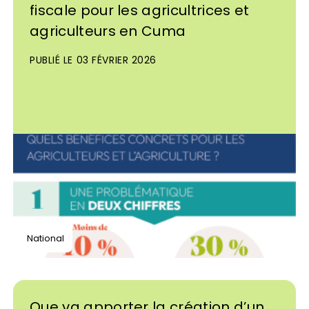
fiscale pour les agricultrices et
agriculteurs en Cuma
PUBLIÉ LE 03 FÉVRIER 2026
National
Que va apporter la création d’un