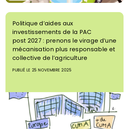
Politique d’aides aux
investissements de la PAC
post 2027 : prenons le virage d’une
mécanisation plus responsable et
collective de l’agriculture
PUBLIÉ LE 25 NOVEMBRE 2025