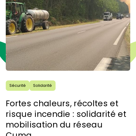
Sécurité
Solidarité
Fortes chaleurs, récoltes et
risque incendie : solidarité et
mobilisation du réseau
Cuma