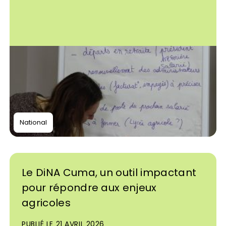
National
Le DiNA Cuma, un outil impactant
pour répondre aux enjeux
agricoles
PUBLIÉ LE 21 AVRIL 2026