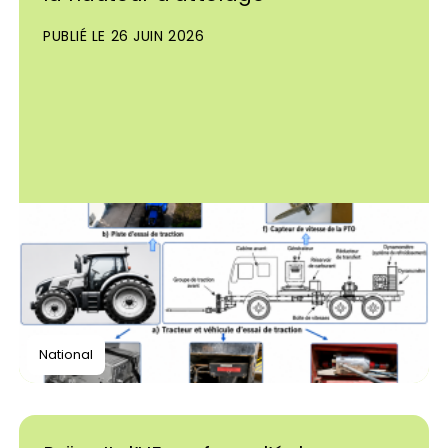
PUBLIÉ LE 26 JUIN 2026
National