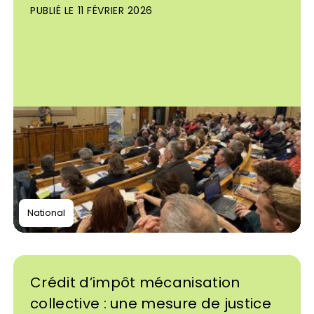
PUBLIÉ LE 11 FÉVRIER 2026
National
Crédit d’impôt mécanisation
collective : une mesure de justice