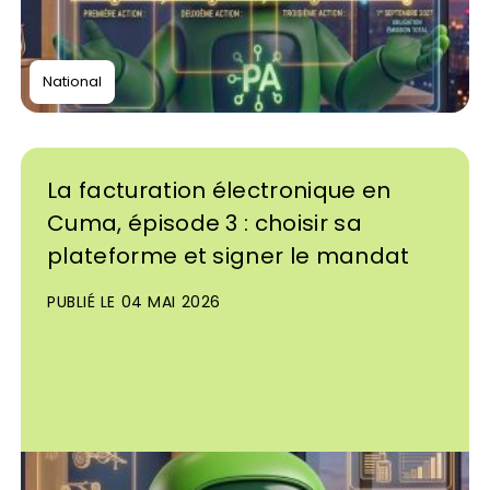
National
La facturation électronique en
Cuma, épisode 3 : choisir sa
plateforme et signer le mandat
PUBLIÉ LE 04 MAI 2026