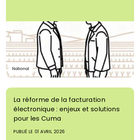
National
La réforme de la facturation
électronique : enjeux et solutions
pour les Cuma
PUBLIÉ LE 01 AVRIL 2026