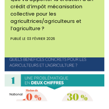
crédit d’impôt mécanisation
collective pour les
agricultrices/agriculteurs et
l’agriculture ?
PUBLIÉ LE 03 FÉVRIER 2026
National