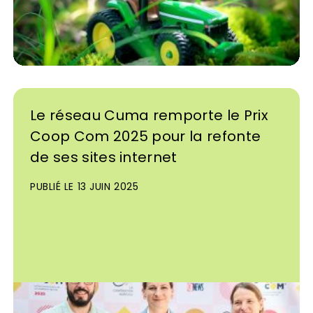
Le réseau Cuma remporte le Prix
Coop Com 2025 pour la refonte
de ses sites internet
PUBLIÉ LE 13 JUIN 2025