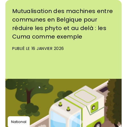
Mutualisation des machines entre
communes en Belgique pour
réduire les phyto et au delà : les
Cuma comme exemple
PUBLIÉ LE 16 JANVIER 2026
National