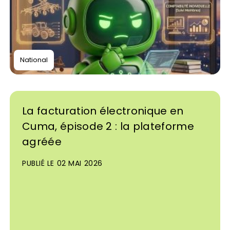
National
La facturation électronique en
Cuma, épisode 2 : la plateforme
agréée
PUBLIÉ LE 02 MAI 2026