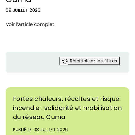
08 JUILLET 2026
Voir l'article complet
Réinitialiser les filtres
Fortes chaleurs, récoltes et risque
incendie : solidarité et mobilisation
du réseau Cuma
PUBLIÉ LE 08 JUILLET 2026