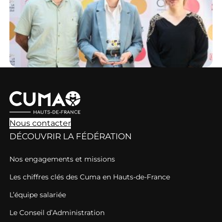
Nous contacter
DÉCOUVRIR LA FÉDÉRATION
Nos engagements et missions
Les chiffres clés des Cuma en Hauts-de-France
L’équipe salariée
Le Conseil d’Administration