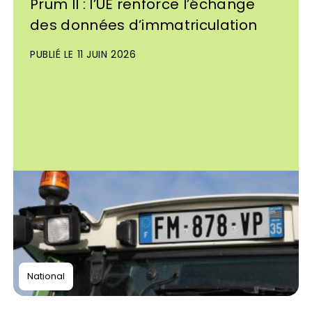
Prüm II : l’UE renforce l’échange
des données d’immatriculation
PUBLIÉ LE 11 JUIN 2026
National