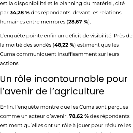
est la disponibilité et le planning du matériel, cité
par
34,28 %
des répondants, devant les relations
humaines entre membres (
28,67 %
).
​L’enquête pointe enfin un déficit de visibilité. Près de
la moitié des sondés (
48,22 %
) estiment que les
Cuma communiquent insuffisamment sur leurs
actions.
Un rôle incontournable pour
l’avenir de l’agriculture
Enfin, l’enquête montre que les Cuma sont perçues
comme un acteur d’avenir.
78,62 %
des répondants
estiment qu’elles ont un rôle à jouer pour réduire les