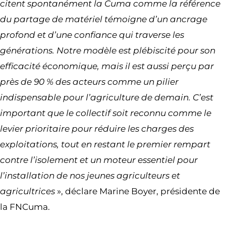
citent spontanément la Cuma comme la référence
du partage de matériel témoigne d’un ancrage
profond et d’une confiance qui traverse les
générations. Notre modèle est plébiscité pour son
efficacité économique, mais il est aussi perçu par
près de 90 % des acteurs comme un pilier
indispensable pour l’agriculture de demain. C’est
important que le collectif soit reconnu comme le
levier prioritaire pour réduire les charges des
exploitations, tout en restant le premier rempart
contre l’isolement et un moteur essentiel pour
l’installation de nos jeunes agriculteurs et
agricultrices
», déclare Marine Boyer, présidente de
la FNCuma.