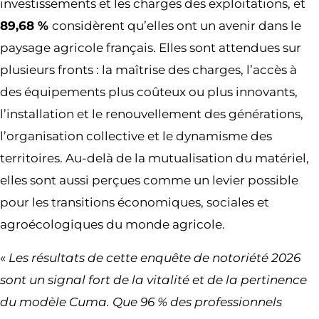
investissements et les charges des exploitations, et
89,68 %
considèrent qu’elles ont un avenir dans le
paysage agricole français. Elles sont attendues sur
plusieurs fronts : la maîtrise des charges, l’accès à
des équipements plus coûteux ou plus innovants,
l’installation et le renouvellement des générations,
l’organisation collective et le dynamisme des
territoires. Au-delà de la mutualisation du matériel,
elles sont aussi perçues comme un levier possible
pour les transitions économiques, sociales et
agroécologiques du monde agricole.
«
Les résultats de cette enquête de notoriété 2026
sont un signal fort de la vitalité et de la pertinence
du modèle Cuma. Que 96 % des professionnels