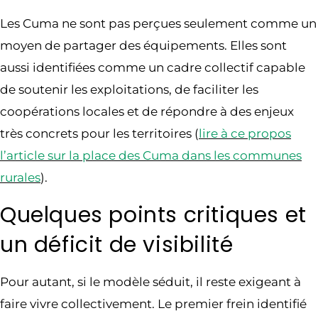
Les Cuma ne sont pas perçues seulement comme un
moyen de partager des équipements. Elles sont
aussi identifiées comme un cadre collectif capable
de soutenir les exploitations, de faciliter les
coopérations locales et de répondre à des enjeux
très concrets pour les territoires (
lire à ce propos
l’article sur la place des Cuma dans les communes
rurales
).
Quelques points critiques et
un déficit de visibilité
Pour autant, si le modèle séduit, il reste exigeant à
faire vivre collectivement. Le premier frein identifié