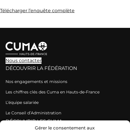
Télécharger l’enquête complète
Nous contacter
DÉCOUVRIR LA FÉDÉRATION
Nos engagements et missions
Les chiffres clés des Cuma en Hauts-de-France
L’équipe salariée
Le Conseil d’Administration
DÉCOUVRIR LES CUMA
Gérer le consentement aux