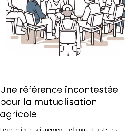
Une référence incontestée
pour la mutualisation
agricole
Le premier enseignement de l’enquête est sans