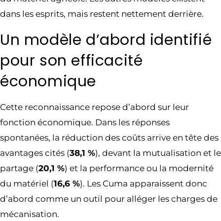
dans les esprits, mais restent nettement derrière.
Un modèle d’abord identifié
pour son efficacité
économique
Cette reconnaissance repose d’abord sur leur
fonction économique. Dans les réponses
spontanées, la réduction des coûts arrive en tête des
avantages cités (
38,1 %
), devant la mutualisation et le
partage (
20,1 %
) et la performance ou la modernité
du matériel (
16,6 %
). Les Cuma apparaissent donc
d’abord comme un outil pour alléger les charges de
mécanisation.