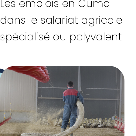
Les emplois en Cuma
dans le salariat agricole
spécialisé ou polyvalent