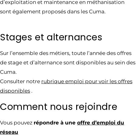
d’exploitation et maintenance en méthanisation
sont également proposés dans les Cuma.
Stages et alternances
Sur l’ensemble des métiers, toute l’année des offres
de stage et d’alternance sont disponibles au sein des
Cuma.
Consulter notre
r
ubrique emploi pour voir les offres
disponibles
.
Comment nous rejoindre
Vous pouvez
répondre à une
offre d’emploi du
résea
u