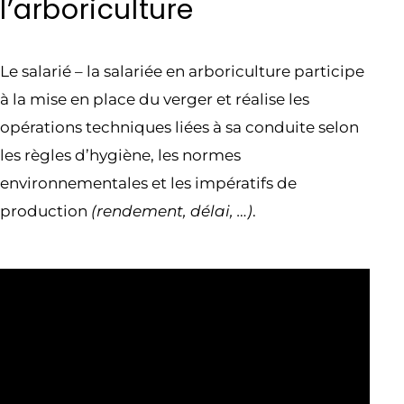
l’arboriculture
Le salarié – la salariée en arboriculture participe
à la mise en place du verger et réalise les
opérations techniques liées à sa conduite selon
les règles d’hygiène, les normes
environnementales et les impératifs de
production
(rendement, délai, …)
.