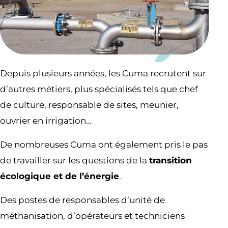
Depuis plusieurs années, les Cuma recrutent sur
d’autres métiers, plus spécialisés tels que chef
de culture, responsable de sites, meunier,
ouvrier en irrigation…
De nombreuses Cuma ont également pris le pas
de travailler sur les questions de la
transition
écologique et de l’énergie
.
Des postes de responsables d’unité de
méthanisation, d’opérateurs et techniciens