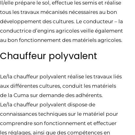
Il/elle prépare le sol, effectue les semis et réalise
tous les travaux mécanisés nécessaires au bon
développement des cultures. Le conducteur – la
conductrice d’engins agricoles veille également
au bon fonctionnement des matériels agricoles.
Chauffeur polyvalent
Le/la chauffeur polyvalent réalise les travaux liés
aux différentes cultures, conduit les matériels
de la Cuma sur demande des adhérents.
Le/la chauffeur polyvalent dispose de
connaissances techniques sur le matériel pour
comprendre son fonctionnement et effectuer
les réglages, ainsi que des compétences en