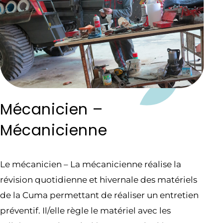
Mécanicien –
Mécanicienne
Le mécanicien – La mécanicienne réalise la
révision quotidienne et hivernale des matériels
de la Cuma permettant de réaliser un entretien
préventif. Il/elle règle le matériel avec les