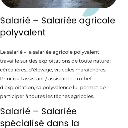
Salarié – Salariée agricole
polyvalent
Le salarié – la salariée agricole polyvalent
travaille sur des exploitations de toute nature :
céréalières, d’élevage, viticoles maraîchères…
Principal assistant / assistante du chef
d’exploitation, sa polyvalence lui permet de
participer à toutes les tâches agricoles.
Salarié – Salariée
spécialisé dans la