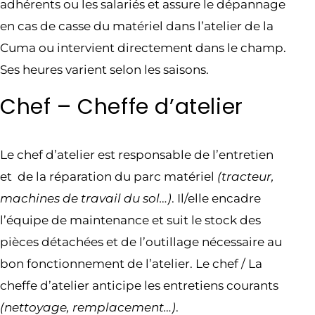
adhérents ou les salariés et assure le dépannage
en cas de casse du matériel dans l’atelier de la
Cuma ou intervient directement dans le champ.
Ses heures varient selon les saisons.
Chef – Cheffe d’atelier
Le chef d’atelier est responsable de l’entretien
et de la réparation du parc matériel
(tracteur,
machines de travail du sol…)
. Il/elle encadre
l’équipe de maintenance et suit le stock des
pièces détachées et de l’outillage nécessaire au
bon fonctionnement de l’atelier. Le chef / La
cheffe d’atelier anticipe les entretiens courants
(nettoyage, remplacement…)
.