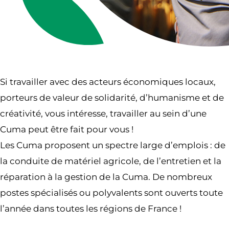
Si travailler avec des acteurs économiques locaux,
porteurs de valeur de solidarité, d’humanisme et de
créativité, vous intéresse, travailler au sein d’une
Cuma peut être fait pour vous !
Les Cuma proposent un spectre large d’emplois : de
la conduite de matériel agricole, de l’entretien et la
réparation à la gestion de la Cuma. De nombreux
postes spécialisés ou polyvalents sont ouverts toute
l’année dans toutes les régions de France !