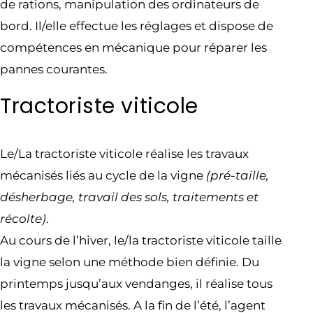
de rations, manipulation des ordinateurs de
bord. Il/elle effectue les réglages et dispose de
compétences en mécanique pour réparer les
pannes courantes.
Tractoriste viticole
Le/La tractoriste viticole réalise les travaux
mécanisés liés au cycle de la vigne
(pré-taille,
désherbage, travail des sols, traitements et
récolte)
.
Au cours de l’hiver, le/la tractoriste viticole taille
la vigne selon une méthode bien définie. Du
printemps jusqu’aux vendanges, il réalise tous
les travaux mécanisés. A la fin de l’été, l’agent