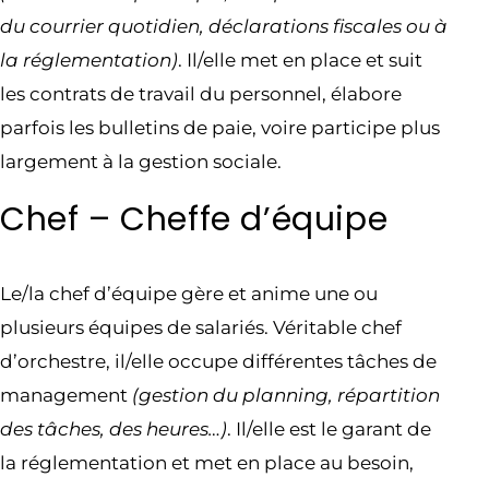
du courrier quotidien, déclarations fiscales ou à
la réglementation)
. Il/elle met en place et suit
les contrats de travail du personnel, élabore
parfois les bulletins de paie, voire participe plus
largement à la gestion sociale.
Chef – Cheffe d’équipe
Le/la chef d’équipe gère et anime une ou
plusieurs équipes de salariés. Véritable chef
d’orchestre, il/elle occupe différentes tâches de
management
(gestion du planning, répartition
des tâches, des heures…)
. Il/elle est le garant de
la réglementation et met en place au besoin,