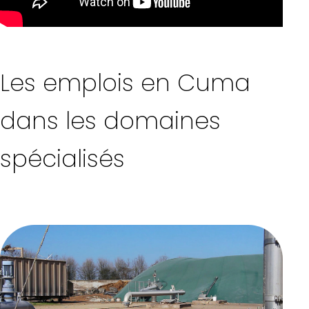
Les emplois en Cuma
dans les domaines
spécialisés