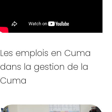
Les emplois en Cuma
dans la gestion de la
Cuma