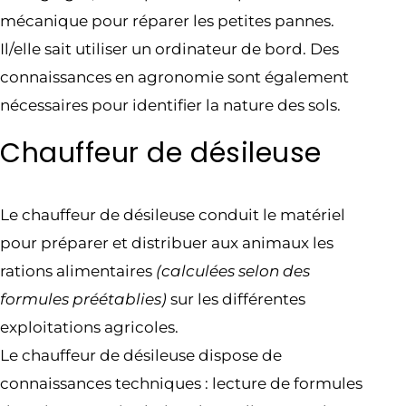
mécanique pour réparer les petites pannes.
Il/elle sait utiliser un ordinateur de bord. Des
connaissances en agronomie sont également
nécessaires pour identifier la nature des sols.
Chauffeur de désileuse
Le chauffeur de désileuse conduit le matériel
pour préparer et distribuer aux animaux les
rations alimentaires
(calculées selon des
formules préétablies)
sur les différentes
exploitations agricoles.
Le chauffeur de désileuse dispose de
connaissances techniques : lecture de formules