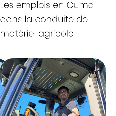
Les emplois en Cuma
dans la conduite de
matériel agricole