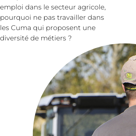
emploi dans le secteur agricole,
pourquoi ne pas travailler dans
les Cuma qui proposent une
diversité de métiers ?