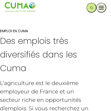
Ouvr
EMPLOI EN CUMA
Des emplois très
diversifiés dans les
Cuma
L’agriculture est le deuxième
employeur de France et un
secteur riche en opportunités
d’emplois. Si vous recherchez un