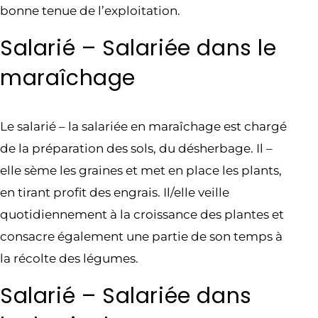
bonne tenue de l’exploitation.
Salarié – Salariée dans le
maraîchage
Le salarié – la salariée en maraîchage est chargé
de la préparation des sols, du désherbage. Il –
elle sème les graines et met en place les plants,
en tirant profit des engrais. Il/elle veille
quotidiennement à la croissance des plantes et
consacre également une partie de son temps à
la récolte des légumes.
Salarié – Salariée dans