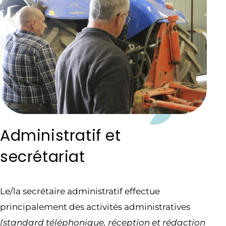
Administratif et
secrétariat
Le/la secrétaire administratif effectue
principalement des activités administratives
(standard téléphonique, réception et rédaction