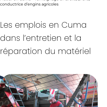
conductrice d’engins agricoles
Les emplois en Cuma
dans l’entretien et la
réparation du matériel