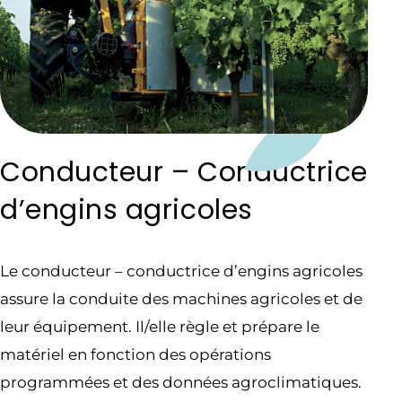
Conducteur – Conductrice
d’engins agricoles
Le conducteur – conductrice d’engins agricoles
assure la conduite des machines agricoles et de
leur équipement. Il/elle règle et prépare le
matériel en fonction des opérations
programmées et des données agroclimatiques.