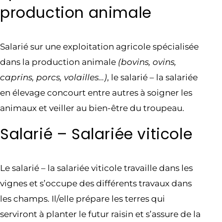
production animale
Salarié sur une exploitation agricole spécialisée
dans la production animale
(bovins, ovins,
caprins, porcs, volailles…)
, le salarié – la salariée
en élevage concourt entre autres à soigner les
animaux et veiller au bien-être du troupeau.
Salarié – Salariée viticole
Le salarié – la salariée viticole travaille dans les
vignes et s’occupe des différents travaux dans
les champs. Il/elle prépare les terres qui
serviront à planter le futur raisin et s’assure de la