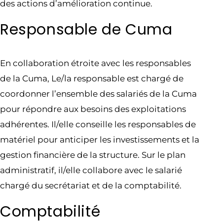
des actions d’amélioration continue.
Responsable de Cuma
En collaboration étroite avec les responsables
de la Cuma, Le/la responsable est chargé de
coordonner l’ensemble des salariés de la Cuma
pour répondre aux besoins des exploitations
adhérentes. Il/elle conseille les responsables de
matériel pour anticiper les investissements et la
gestion financière de la structure. Sur le plan
administratif, il/elle collabore avec le salarié
chargé du secrétariat et de la comptabilité.
Comptabilité