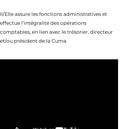
Il/Elle assure les fonctions administratives et
effectue l’intégralité des opérations
comptables, en lien avec le trésorier, directeur
et/ou président de la Cuma.