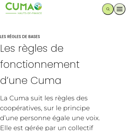
Ouvr
LES RÈGLES DE BASES
Les règles de
fonctionnement
d’une Cuma
La Cuma suit les règles des
coopératives, sur le principe
d’une personne égale une voix.
Elle est gérée par un collectif