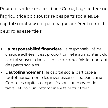
Pour utiliser les services d’une Cuma, l’agriculteur ou
l’agricultrice doit souscrire des parts sociales. Le
capital social souscrit par chaque adhérent remplit
deux rôles essentiels :
La responsabilité financière
: la responsabilité de
chaque adhérent est proportionnelle au montant du
capital souscrit dans la limite de deux fois le montant
des parts sociales.
L’autofinancement
: le capital social participe à
l’autofinancement des investissements. Dans une
Cuma, les capitaux apportés sont un moyen de
travail et non un patrimoine à faire fructifier.