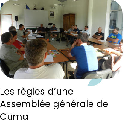
Les règles d’une
Assemblée générale de
Cuma