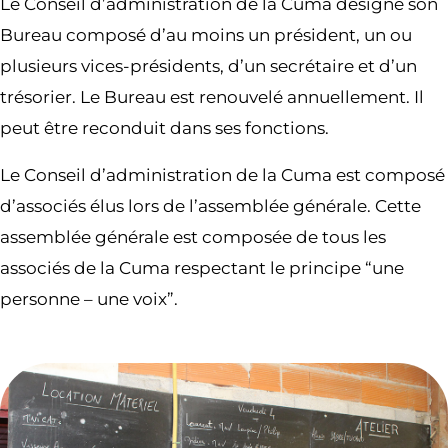
Le Conseil d’administration de la Cuma désigne son
Bureau composé d’au moins un président, un ou
plusieurs vices-présidents, d’un secrétaire et d’un
trésorier. Le Bureau est renouvelé annuellement. Il
peut être reconduit dans ses fonctions.
Le Conseil d’administration de la Cuma est composé
d’associés élus lors de l’assemblée générale. Cette
assemblée générale est composée de tous les
associés de la Cuma respectant le principe “une
personne – une voix”.