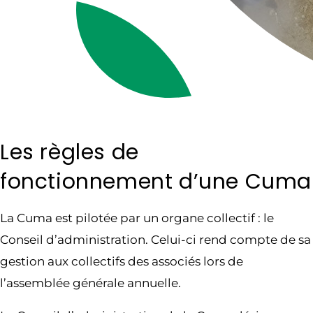
Les règles de
fonctionnement d’une Cuma
La Cuma est pilotée par un organe collectif : le
Conseil d’administration. Celui-ci rend compte de sa
gestion aux collectifs des associés lors de
l’assemblée générale annuelle.