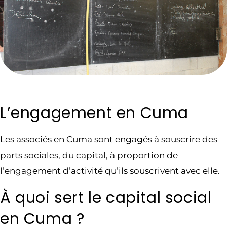
L’engagement en Cuma
Les associés en Cuma sont engagés à souscrire des
parts sociales, du capital, à proportion de
l’engagement d’activité qu’ils souscrivent avec elle.
À quoi sert le capital social
en Cuma ?