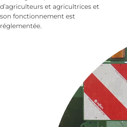
d’agriculteurs et agricultrices et
son fonctionnement est
réglementée.