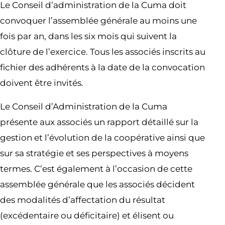
Le Conseil d’administration de la Cuma doit
convoquer l’assemblée générale au moins une
fois par an, dans les six mois qui suivent la
clôture de l’exercice. Tous les associés inscrits au
fichier des adhérents à la date de la convocation
doivent être invités.
Le Conseil d’Administration de la Cuma
présente aux associés un rapport détaillé sur la
gestion et l’évolution de la coopérative ainsi que
sur sa stratégie et ses perspectives à moyens
termes. C’est également à l’occasion de cette
assemblée générale que les associés décident
des modalités d’affectation du résultat
(excédentaire ou déficitaire) et élisent ou