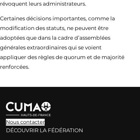
révoquent leurs administrateurs.
Certaines décisions importantes, comme la
modification des statuts, ne peuvent être
adoptées que dans la cadre d’assemblées
générales extraordinaires qui se voient
appliquer des règles de quorum et de majorité
renforcées.
Nous contacter
DÉCOUVRIR LA FÉDÉRATION