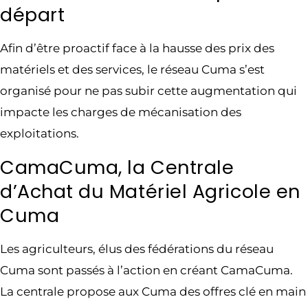
départ
Afin d’être proactif face à la hausse des prix des
matériels et des services, le réseau Cuma s’est
organisé pour ne pas subir cette augmentation qui
impacte les charges de mécanisation des
exploitations.
CamaCuma, la Centrale
d’Achat du Matériel Agricole en
Cuma
Les agriculteurs, élus des fédérations du réseau
Cuma sont passés à l’action en créant CamaCuma.
La centrale propose aux Cuma des offres clé en main