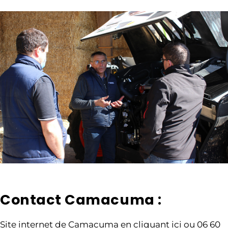
Contact Camacuma :
Site internet de
Camacuma en cliquant ici
ou 06 60