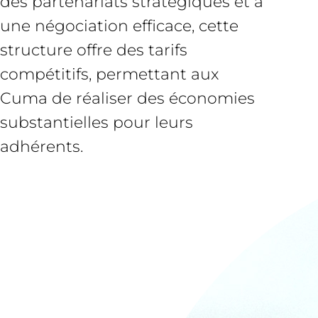
des partenariats stratégiques et à
une négociation efficace, cette
structure offre des tarifs
compétitifs, permettant aux
Cuma de réaliser des économies
substantielles pour leurs
adhérents.