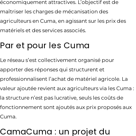
économiquement attractives. L’objectif est de
maîtriser les charges de mécanisation des
agriculteurs en Cuma, en agissant sur les prix des
matériels et des services associés.
Par et pour les Cuma
Le réseau s’est collectivement organisé pour
apporter des réponses qui structurent et
professionnalisent l’achat de matériel agricole. La
valeur ajoutée revient aux agriculteurs via les Cuma :
la structure n’est pas lucrative, seuls les coûts de
fonctionnement sont ajoutés aux prix proposés aux
Cuma.
CamaCuma : un projet du