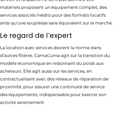
matériels proposent un équipement complet, des
services associés inédits pour des formats locatifs
ainsi qu’une souplesse sans équivalent sur le marché.
Le regard de l’expert
La location avec services devient la norme dans
d’autres filières. CamaCuma agit sur la transition du
modèle économique en redonnant du poids aux
acheteurs. Elle agit aussi sur les services, en
contractualisant avec des réseaux de réparation de
proximité, pour assurer une continuité de service
des équipements, indispensable pour exercer son
activité sereinement.