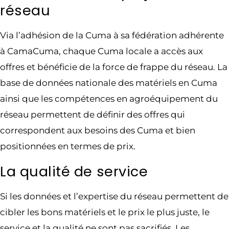
réseau
Via l’adhésion de la Cuma à sa fédération adhérente
à CamaCuma, chaque Cuma locale a accès aux
offres et bénéficie de la force de frappe du réseau. La
base de données nationale des matériels en Cuma
ainsi que les compétences en agroéquipement du
réseau permettent de définir des offres qui
correspondent aux besoins des Cuma et bien
positionnées en termes de prix.
La qualité de service
Si les données et l’expertise du réseau permettent de
cibler les bons matériels et le prix le plus juste, le
service et la qualité ne sont pas sacrifiés. Les