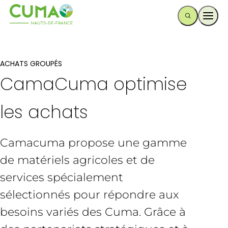
Ouvr
ACHATS GROUPÉS
CamaCuma optimise
les achats
Camacuma propose une gamme
de matériels agricoles et de
services spécialement
sélectionnés pour répondre aux
besoins variés des Cuma. Grâce à