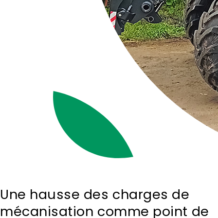
Une hausse des charges de
mécanisation comme point de