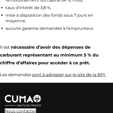
remboursement du capital de 12 mois,
taux d’intérêt de 3,8 %,
mise à disposition des fonds sous 7 jours en
moyenne,
aucune garantie demandée à l’emprunteur.
Il est
nécessaire d’avoir des dépenses de
carburant représentant au minimum 5 % du
chiffre d’affaires pour accéder à ce prêt.
Les demandes
sont à adresser sur le site de la BPI
Nous contacter