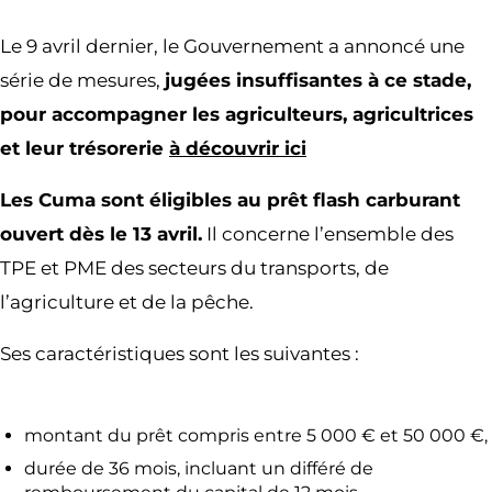
Le 9 avril dernier, le Gouvernement a annoncé une
série de mesures,
jugées insuffisantes à ce stade,
pour accompagner les agriculteurs, agricultrices
et leur trésorerie
à découvrir ici
Les Cuma sont éligibles au prêt flash carburant
ouvert dès le 13 avril.
Il concerne l’ensemble des
TPE et PME des secteurs du transports, de
l’agriculture et de la pêche.
Ses caractéristiques sont les suivantes :
montant du prêt compris entre 5 000 € et 50 000 €,
durée de 36 mois, incluant un différé de