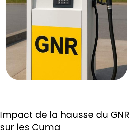
Impact de la hausse du GNR
sur les Cuma