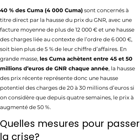
40 % des Cuma (4 000 Cuma)
sont concernés à
titre direct par la hausse du prix du GNR, avec une
facture moyenne de plus de 12 000 € et une hausse
des charges liée au contexte de l’ordre de 6 000 €,
soit bien plus de 5 % de leur chiffre d’affaires. En
grande masse,
les Cuma achètent entre 45 et 50
millions d’euros de GNR chaque année
, la hausse
des prix récente représente donc une hausse
potentiel des charges de 20 à 30 millions d’euros si
on considère que depuis quatre semaines, le prix à
augmenté de 50 %.
Quelles mesures pour passer
la crise?