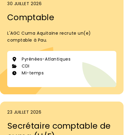
30 JUILLET 2026
Comptable
L'AGC Cuma Aquitaine recrute un(e)
comptable à Pau.
Pyrénées-Atlantiques
CDI
Mi-temps
23 JUILLET 2026
Secrétaire comptable de