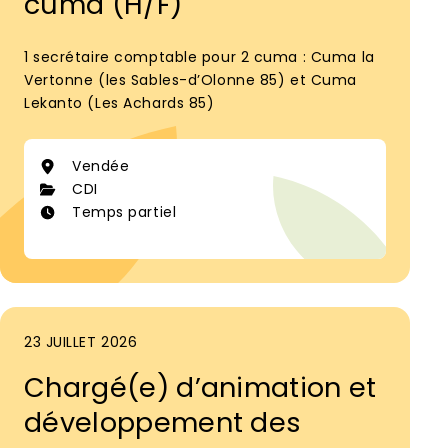
cuma (H/F)
1 secrétaire comptable pour 2 cuma : Cuma la
Vertonne (les Sables-d’Olonne 85) et Cuma
Lekanto (Les Achards 85)
Vendée
CDI
Temps partiel
23 JUILLET 2026
Chargé(e) d’animation et
développement des