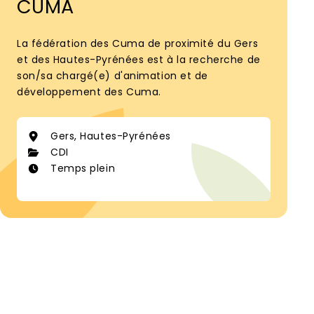
CUMA
La fédération des Cuma de proximité du Gers
et des Hautes-Pyrénées est à la recherche de
son/sa chargé(e) d'animation et de
développement des Cuma.
Gers, Hautes-Pyrénées
CDI
Temps plein