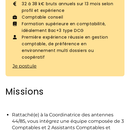
32 à 38 k€ bruts annuels sur 13 mois selon
profil et expérience
Comptable conseil
Formation supérieure en comptabilité,
idéalement Bac+3 type DCG
Première expérience réussie en gestion
comptable, de préférence en
environnement multi dossiers ou
coopératif
Je postule
Missions
Rattaché(e) à la Coordinatrice des antennes
44/85, vous intégrez une équipe composée de 3
Comptables et 2 Assistants Comptables et