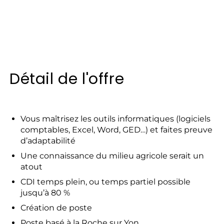
Détail de l'offre
Vous maîtrisez les outils informatiques (logiciels
comptables, Excel, Word, GED…) et faites preuve
d’adaptabilité
Une connaissance du milieu agricole serait un
atout
CDI temps plein, ou temps partiel possible
jusqu’à 80 %
Création de poste
Poste basé à la Roche sur Yon