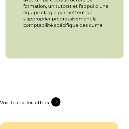
formation, un tutorat et l’appui d’une
équipe élargie permettent de
s’approprier progressivement la
comptabilité spécifique des cuma
Voir toutes les offres