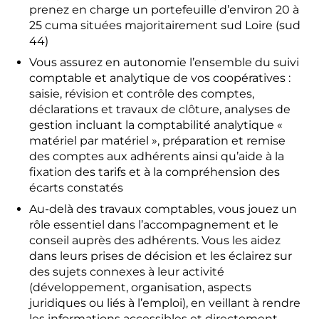
prenez en charge un portefeuille d’environ 20 à
25 cuma situées majoritairement sud Loire (sud
44)
Vous assurez en autonomie l’ensemble du suivi
comptable et analytique de vos coopératives :
saisie, révision et contrôle des comptes,
déclarations et travaux de clôture, analyses de
gestion incluant la comptabilité analytique «
matériel par matériel », préparation et remise
des comptes aux adhérents ainsi qu’aide à la
fixation des tarifs et à la compréhension des
écarts constatés
Au-delà des travaux comptables, vous jouez un
rôle essentiel dans l’accompagnement et le
conseil auprès des adhérents. Vous les aidez
dans leurs prises de décision et les éclairez sur
des sujets connexes à leur activité
(développement, organisation, aspects
juridiques ou liés à l’emploi), en veillant à rendre
les informations accessibles et directement