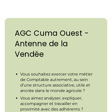
AGC Cuma Ouest -
Antenne de la
Vendée
Vous souhaitez exercer votre métier
de Comptable autrement, au sein
d’une structure associative, utile et
ancrée dans le monde agricole ?
Vous aimez analyser, expliquer,
accompagner et travailler en
proximité avec des adhérents ?