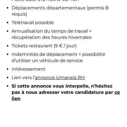
Déplacements départementaux (permis B
requis)
Télétravail possible
Annualisation du temps de travail +
récupération des heures hivernales
Tickets restaurant (9 € / jour)
Indemnités de déplacement + possibilité
d’utiliser un véhicule de service
Intéressement
Lien vers l’
annonce Umaneïs RH
Si cette annonce vous interpelle, n’hésitez
pas à nous adresser votre candidature par
ce
lien