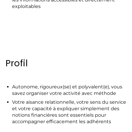
exploitables
Profil
Autonome, rigoureux(se) et polyvalent(e), vous
savez organiser votre activité avec méthode
Votre aisance relationnelle, votre sens du service
et votre capacité à expliquer simplement des
notions financières sont essentiels pour
accompagner efficacement les adhérents