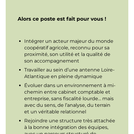
Alors ce poste est fait pour vous !
Intégrer un acteur majeur du monde
coopératif agricole, reconnu pour sa
proximité, son utilité et la qualité de
son accompagnement
Travailler au sein d’une antenne Loire-
Atlantique en pleine dynamique
Évoluer dans un environnement à mi-
chemin entre cabinet comptable et
entreprise, sans fiscalité lourde… mais
avec du sens, de l’analyse, du terrain
et un véritable relationnel
Rejoindre une structure très attachée
à la bonne intégration des équipes,
avec un parcours structuré de