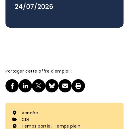
24/07/2026
Partager cette offre d'emploi :
Vendée
CDI
Temps partiel, Temps plein