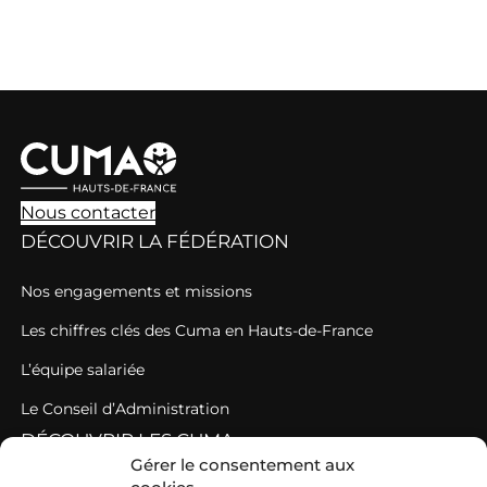
Nous contacter
DÉCOUVRIR LA FÉDÉRATION
Nos engagements et missions
Les chiffres clés des Cuma en Hauts-de-France
L’équipe salariée
Le Conseil d’Administration
DÉCOUVRIR LES CUMA
Gérer le consentement aux