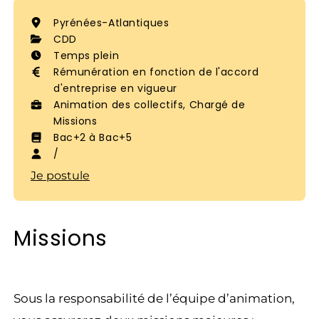
Pyrénées-Atlantiques
CDD
Temps plein
Rémunération en fonction de l'accord
d'entreprise en vigueur
Animation des collectifs, Chargé de
Missions
Bac+2 à Bac+5
/
Je postule
Missions
Sous la responsabilité de l’équipe d’animation,