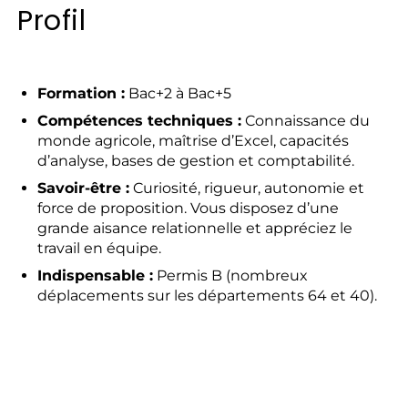
Profil
Formation :
Bac+2 à Bac+5
Compétences techniques :
Connaissance du
monde agricole, maîtrise d’Excel, capacités
d’analyse, bases de gestion et comptabilité.
Savoir-être :
Curiosité, rigueur, autonomie et
force de proposition. Vous disposez d’une
grande aisance relationnelle et appréciez le
travail en équipe.
Indispensable :
Permis B (nombreux
déplacements sur les départements 64 et 40).