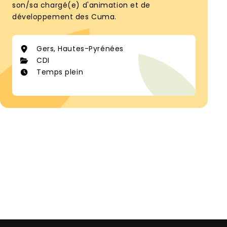
son/sa chargé(e) d'animation et de
développement des Cuma.
Gers, Hautes-Pyrénées
CDI
Temps plein