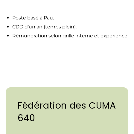
Poste basé à Pau.
CDD d’un an (temps plein).
Rémunération selon grille interne et expérience.
Fédération des CUMA
640