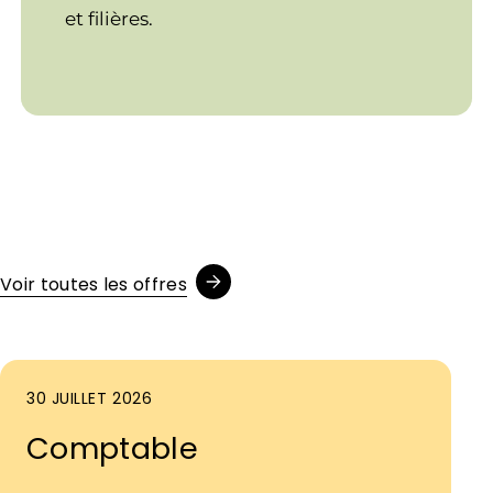
et filières.
Voir toutes les offres
30 JUILLET 2026
Comptable