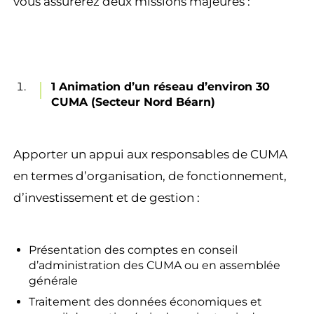
vous assurerez deux missions majeures :
1 Animation d’un réseau d’environ 30
CUMA (Secteur Nord Béarn)
Apporter un appui aux responsables de CUMA
en termes d’organisation, de fonctionnement,
d’investissement et de gestion :
Présentation des comptes en conseil
d’administration des CUMA ou en assemblée
générale
Traitement des données économiques et