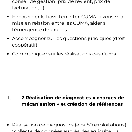
conseil de gestion (prix de revient, prix de
facturation, …)
Encourager le travail en inter-CUMA, favoriser la
mise en relation entre les CUMA, aider à
l’émergence de projets.
Accompagner sur les questions juridiques (droit
coopératif)
Communiquer sur les réalisations des Cuma
2 Réalisation de diagnostics « charges de
mécanisation » et création de références
Réalisation de diagnostics (env. 50 exploitations)
: collecte de données auprès des agriculteurs,