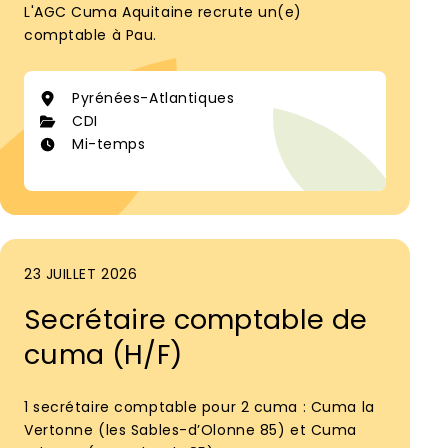
L'AGC Cuma Aquitaine recrute un(e)
comptable à Pau.
Pyrénées-Atlantiques
CDI
Mi-temps
23 JUILLET 2026
Secrétaire comptable de
cuma (H/F)
1 secrétaire comptable pour 2 cuma : Cuma la
Vertonne (les Sables-d’Olonne 85) et Cuma