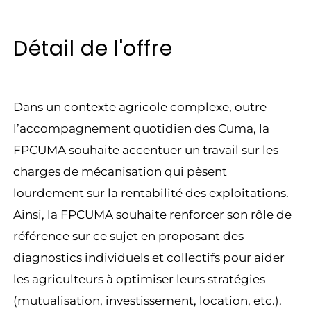
Détail de l'offre
Dans un contexte agricole complexe, outre
l’accompagnement quotidien des Cuma, la
FPCUMA souhaite accentuer un travail sur les
charges de mécanisation qui pèsent
lourdement sur la rentabilité des exploitations.
Ainsi, la FPCUMA souhaite renforcer son rôle de
référence sur ce sujet en proposant des
diagnostics individuels et collectifs pour aider
les agriculteurs à optimiser leurs stratégies
(mutualisation, investissement, location, etc.).