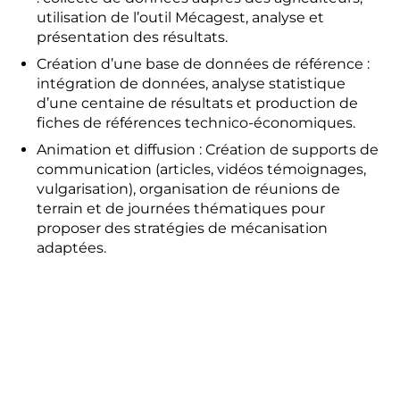
utilisation de l’outil Mécagest, analyse et
présentation des résultats.
Création d’une base de données de référence :
intégration de données, analyse statistique
d’une centaine de résultats et production de
fiches de références technico-économiques.
Animation et diffusion : Création de supports de
communication (articles, vidéos témoignages,
vulgarisation), organisation de réunions de
terrain et de journées thématiques pour
proposer des stratégies de mécanisation
adaptées.