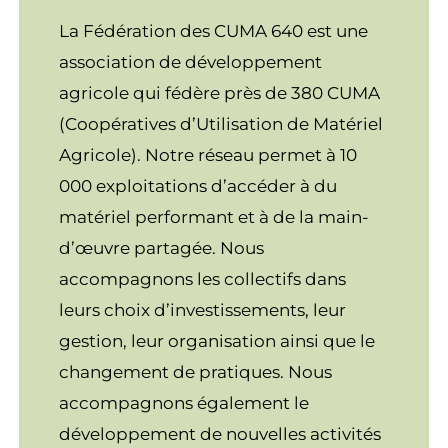
La Fédération des CUMA 640 est une
association de développement
agricole qui fédère près de 380 CUMA
(Coopératives d’Utilisation de Matériel
Agricole). Notre réseau permet à 10
000 exploitations d’accéder à du
matériel performant et à de la main-
d’œuvre partagée. Nous
accompagnons les collectifs dans
leurs choix d’investissements, leur
gestion, leur organisation ainsi que le
changement de pratiques. Nous
accompagnons également le
développement de nouvelles activités