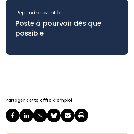
Répondre avant le :
Poste à pourvoir dès que
possible
Partager cette offre d'emploi :