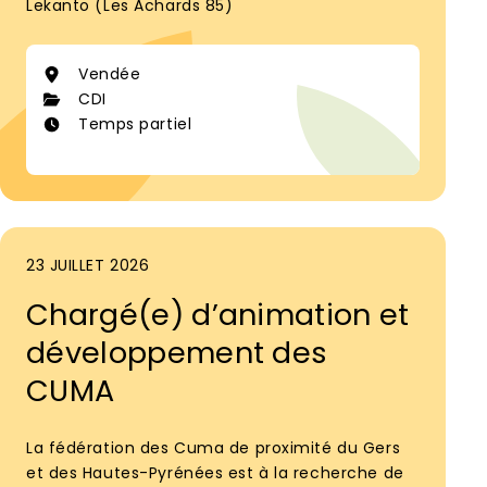
Lekanto (Les Achards 85)
Vendée
CDI
Temps partiel
23 JUILLET 2026
Chargé(e) d’animation et
développement des
CUMA
La fédération des Cuma de proximité du Gers
et des Hautes-Pyrénées est à la recherche de