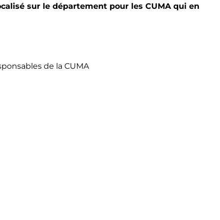
ocalisé sur le département pour les CUMA qui en
esponsables de la CUMA