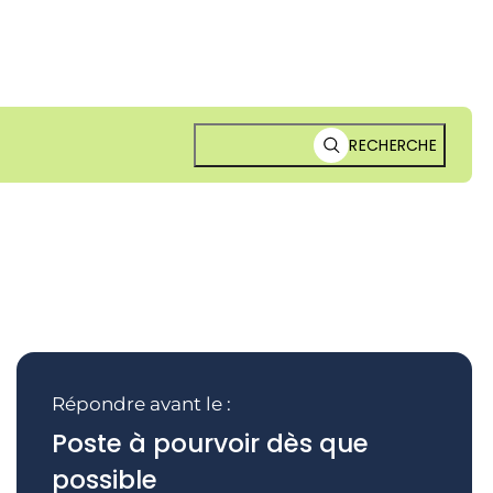
RECHERCHE
Répondre avant le :
Poste à pourvoir dès que
possible