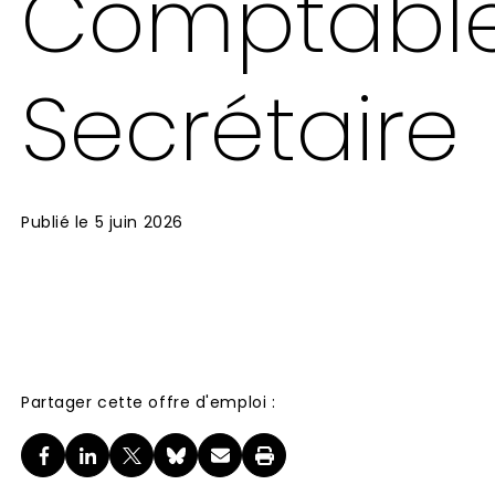
Comptable
Secrétaire
Publié le
5 juin 2026
Partager cette offre d'emploi :