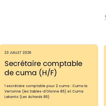
23 JUILLET 2026
Secrétaire comptable
de cuma (H/F)
1 secrétaire comptable pour 2 cuma : Cuma la
Vertonne (les Sables-d’Olonne 85) et Cuma
Lekanto (Les Achards 85)