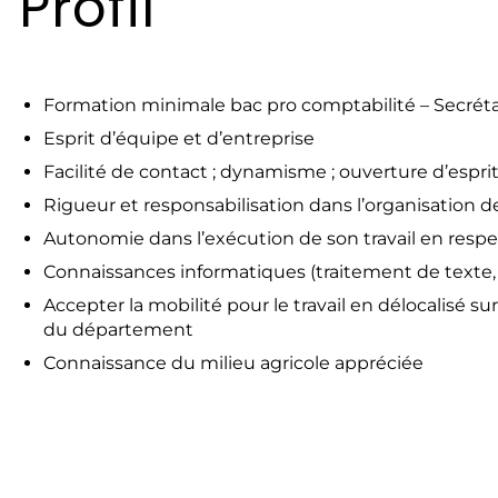
Profil
Formation minimale bac pro comptabilité – Secréta
Esprit d’équipe et d’entreprise
Facilité de contact ; dynamisme ; ouverture d’espri
Rigueur et responsabilisation dans l’organisation de
Autonomie dans l’exécution de son travail en respe
Connaissances informatiques (traitement de texte, t
Accepter la mobilité pour le travail en délocalisé s
du département
Connaissance du milieu agricole appréciée