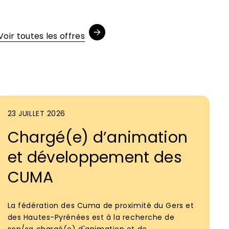
Voir toutes les offres
23 JUILLET 2026
Chargé(e) d’animation
et développement des
CUMA
La fédération des Cuma de proximité du Gers et
des Hautes-Pyrénées est à la recherche de