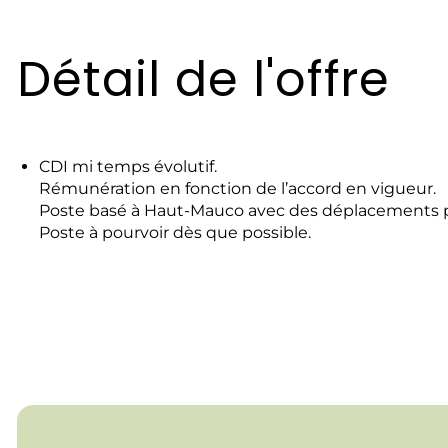
Détail de l'offre
CDI mi temps évolutif.
Rémunération en fonction de l’accord en vigueur.
Poste basé à Haut-Mauco avec des déplacements p
Poste à pourvoir dès que possible.