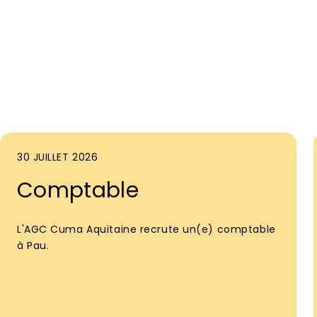
30 JUILLET 2026
Comptable
L'AGC Cuma Aquitaine recrute un(e) comptable
à Pau.