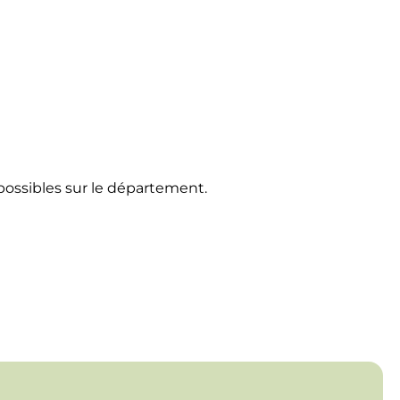
ossibles sur le département.