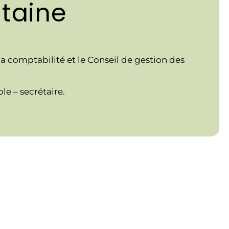
taine
a comptabilité et le Conseil de gestion des
e – secrétaire.