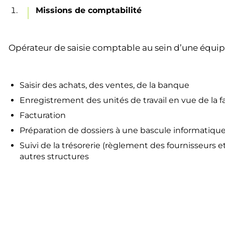
Missions de comptabilité
Opérateur de saisie comptable au sein d’une équi
Saisir des achats, des ventes, de la banque
Enregistrement des unités de travail en vue de la f
Facturation
Préparation de dossiers à une bascule informatiqu
Suivi de la trésorerie (règlement des fournisseurs 
autres structures