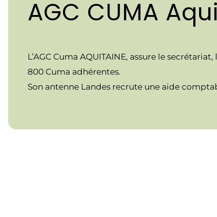
AGC CUMA Aqui
L’AGC Cuma AQUITAINE, assure le secrétariat, l
800 Cuma adhérentes.
Son antenne Landes recrute une aide comptabl