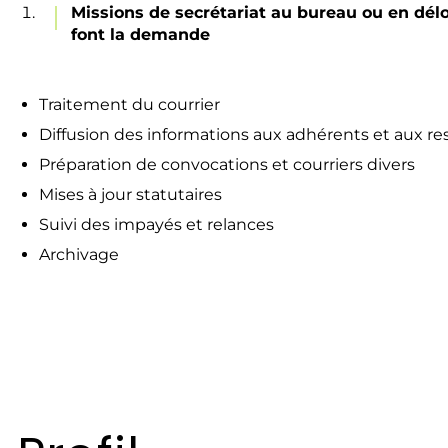
Missions de secrétariat au bureau ou en dél
font la demande
Traitement du courrier
Diffusion des informations aux adhérents et aux r
Préparation de convocations et courriers divers
Mises à jour statutaires
Suivi des impayés et relances
Archivage