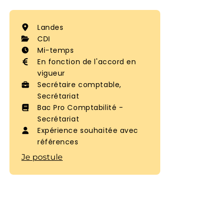
Landes
CDI
Mi-temps
En fonction de l'accord en
vigueur
Secrétaire comptable,
Secrétariat
Bac Pro Comptabilité -
Secrétariat
Expérience souhaitée avec
références
Je postule